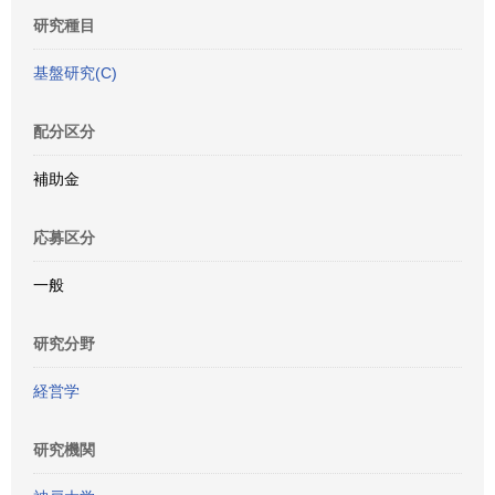
研究種目
基盤研究(C)
配分区分
補助金
応募区分
一般
研究分野
経営学
研究機関