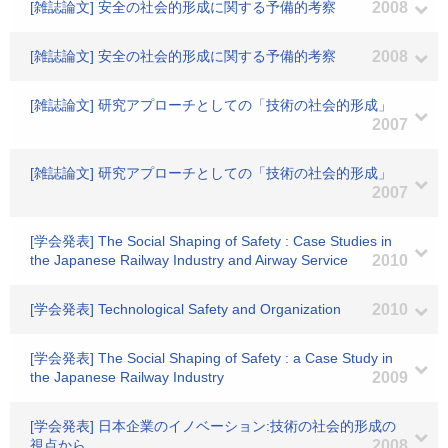
[雑誌論文] 安全の社会的形成に関する予備的考察
2008
[雑誌論文] 安全の社会的形成に関する予備的考察
2008
[雑誌論文] 研究アプローチとしての「技術の社会的形成」
2007
[雑誌論文] 研究アプローチとしての「技術の社会的形成」
2007
[学会発表] The Social Shaping of Safety : Case Studies in
the Japanese Railway Industry and Airway Service
2010
[学会発表] Technological Safety and Organization
2010
[学会発表] The Social Shaping of Safety : a Case Study in
the Japanese Railway Industry
2009
[学会発表] 日本企業のイノベーション:技術の社会的形成の
視点から
2008