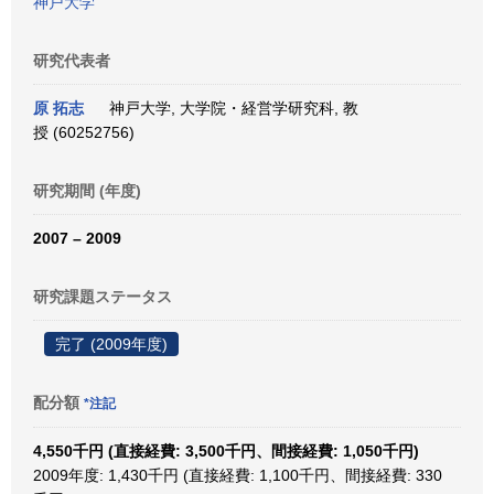
神戸大学
研究代表者
原 拓志
神戸大学, 大学院・経営学研究科, 教
授 (60252756)
研究期間 (年度)
2007 – 2009
研究課題ステータス
完了 (2009年度)
配分額
*注記
4,550千円 (直接経費: 3,500千円、間接経費: 1,050千円)
2009年度: 1,430千円 (直接経費: 1,100千円、間接経費: 330