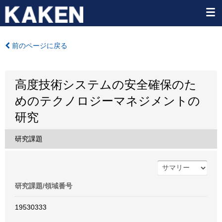
前のページに戻る
高度技術システムの安全確保のた
めのテクノロジーマネジメントの
研究
研究課題
研究課題/領域番号
19530333