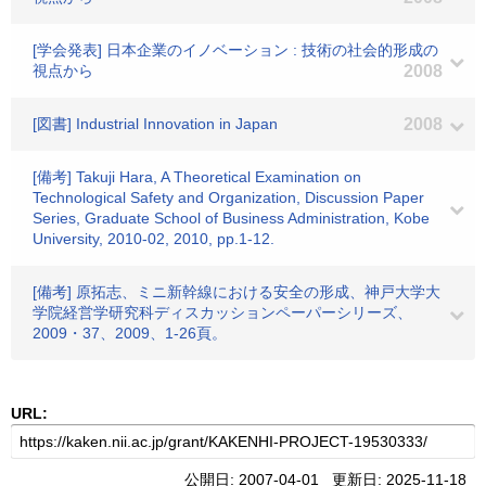
[学会発表] 日本企業のイノベーション : 技術の社会的形成の
視点から
2008
[図書] Industrial Innovation in Japan
2008
[備考] Takuji Hara, A Theoretical Examination on
Technological Safety and Organization, Discussion Paper
Series, Graduate School of Business Administration, Kobe
University, 2010-02, 2010, pp.1-12.
[備考] 原拓志、ミニ新幹線における安全の形成、神戸大学大
学院経営学研究科ディスカッションペーパーシリーズ、
2009・37、2009、1-26頁。
URL:
公開日: 2007-04-01 更新日: 2025-11-18