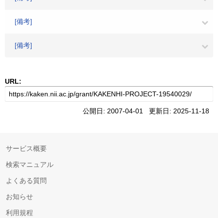
[備考]
[備考]
URL:
公開日: 2007-04-01 更新日: 2025-11-18
サービス概要
検索マニュアル
よくある質問
お知らせ
利用規程