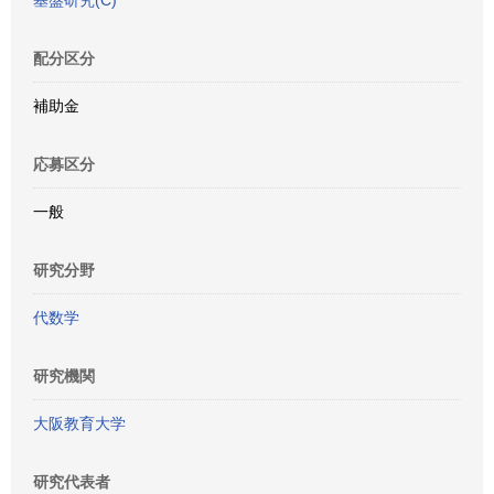
基盤研究(C)
配分区分
補助金
応募区分
一般
研究分野
代数学
研究機関
大阪教育大学
研究代表者