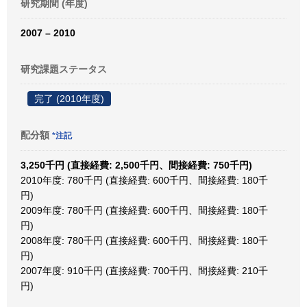
研究期間 (年度)
2007 – 2010
研究課題ステータス
完了 (2010年度)
配分額
*注記
3,250千円 (直接経費: 2,500千円、間接経費: 750千円)
2010年度: 780千円 (直接経費: 600千円、間接経費: 180千
円)
2009年度: 780千円 (直接経費: 600千円、間接経費: 180千
円)
2008年度: 780千円 (直接経費: 600千円、間接経費: 180千
円)
2007年度: 910千円 (直接経費: 700千円、間接経費: 210千
円)