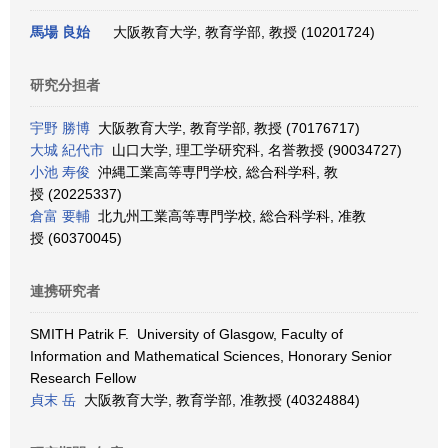
馬場 良始
大阪教育大学, 教育学部, 教授 (10201724)
研究分担者
宇野 勝博
大阪教育大学, 教育学部, 教授 (70176717)
大城 紀代市
山口大学, 理工学研究科, 名誉教授 (90034727)
小池 寿俊
沖縄工業高等専門学校, 総合科学科, 教
授 (20225337)
倉富 要輔
北九州工業高等専門学校, 総合科学科, 准教
授 (60370045)
連携研究者
SMITH Patrik F. University of Glasgow, Faculty of
Information and Mathematical Sciences, Honorary Senior
Research Fellow
貞末 岳
大阪教育大学, 教育学部, 准教授 (40324884)