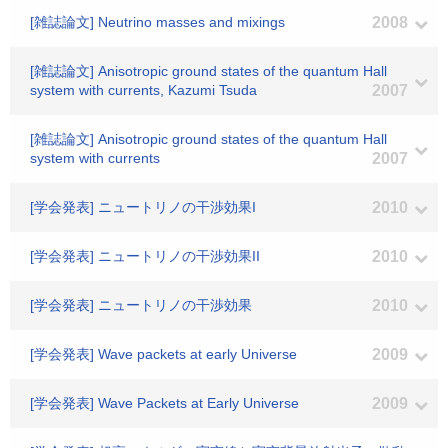
[雑誌論文] Neutrino masses and mixings
2008
[雑誌論文] Anisotropic ground states of the quantum Hall
system with currents, Kazumi Tsuda
2007
[雑誌論文] Anisotropic ground states of the quantum Hall
system with currents
2007
[学会発表] ニュートリノの干渉効果I
2010
[学会発表] ニュートリノの干渉効果II
2010
[学会発表] ニュートリノの干渉効果
2010
[学会発表] Wave packets at early Universe
2009
[学会発表] Wave Packets at Early Universe
2009