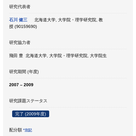
研究代表者
石川 健三
北海道大学, 大学院・理学研究院, 教
授 (90159690)
研究協力者
飛田 豊 北海道大学, 大学院・理学研究院, 大学院生
研究期間 (年度)
2007 – 2009
研究課題ステータス
完了 (2009年度)
配分額
*注記