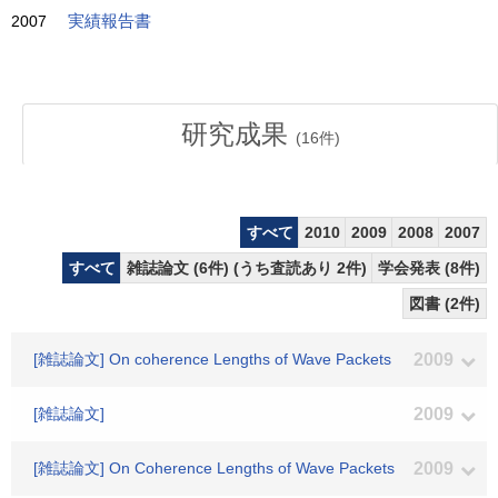
2007
実績報告書
研究成果
(
16
件)
すべて
2010
2009
2008
2007
すべて
雑誌論文 (6件) (うち査読あり 2件)
学会発表 (8件)
図書 (2件)
[雑誌論文] On coherence Lengths of Wave Packets
2009
[雑誌論文]
2009
[雑誌論文] On Coherence Lengths of Wave Packets
2009