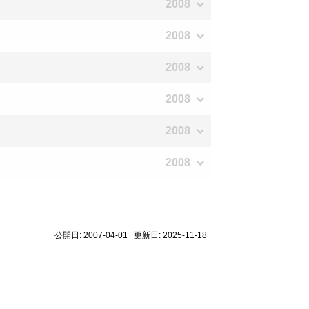
2008
2008
2008
2008
2008
2008
公開日: 2007-04-01 更新日: 2025-11-18