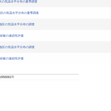
地区の気温水平分布の夏季調査
江地区の気温水平分布の夏季調査
堀江地区の気温水平分布の調査
と緑被の連続性評価
堀江地区の気温水平分布の調査
と緑被の連続性評価