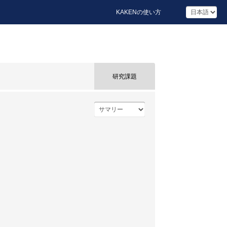
KAKENの使い方
研究課題