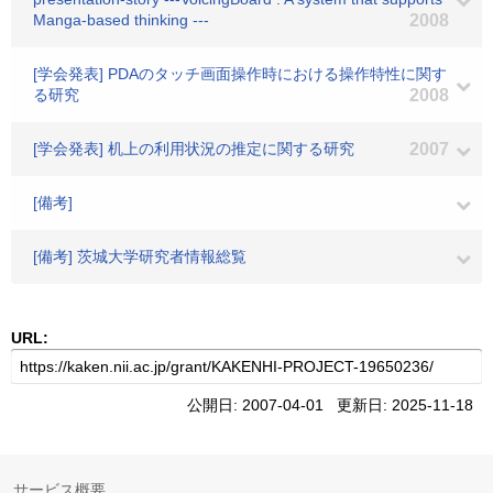
Manga-based thinking ---
2008
[学会発表] PDAのタッチ画面操作時における操作特性に関す
る研究
2008
[学会発表] 机上の利用状況の推定に関する研究
2007
[備考]
[備考] 茨城大学研究者情報総覧
URL:
公開日: 2007-04-01 更新日: 2025-11-18
サービス概要