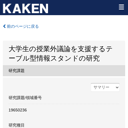
前のページに戻る
大学生の授業外議論を支援するテ
ーブル型情報スタンドの研究
研究課題
研究課題/領域番号
19650236
研究種目