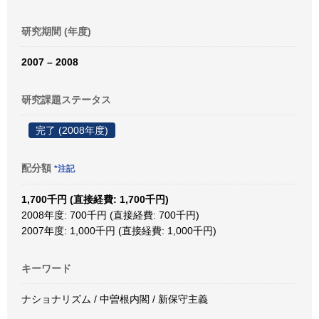
研究期間 (年度)
2007 – 2008
研究課題ステータス
完了 (2008年度)
配分額
*注記
1,700千円 (直接経費: 1,700千円)
2008年度: 700千円 (直接経費: 700千円)
2007年度: 1,000千円 (直接経費: 1,000千円)
キーワード
ナショナリズム / 中曽根内閣 / 新保守主義