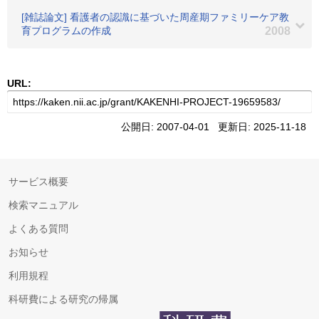
[雑誌論文] 看護者の認識に基づいた周産期ファミリーケア教
育プログラムの作成
2008
URL:
公開日: 2007-04-01 更新日: 2025-11-18
サービス概要
検索マニュアル
よくある質問
お知らせ
利用規程
科研費による研究の帰属