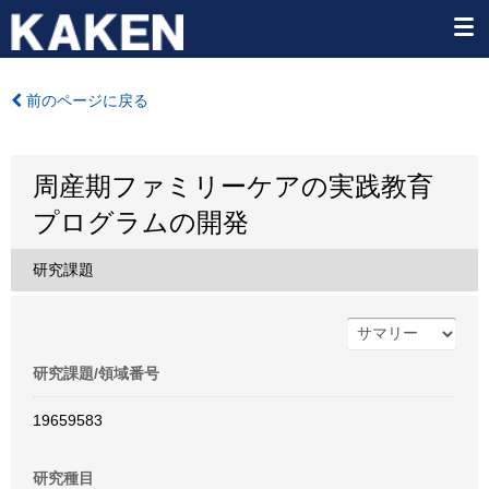
前のページに戻る
周産期ファミリーケアの実践教育
プログラムの開発
研究課題
研究課題/領域番号
19659583
研究種目