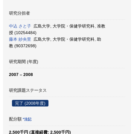
研究分担者
中込 さと子
広島大学, 大学院・保健学研究科, 准教
授 (10254484)
藤本 紗央里
広島大学, 大学院・保健学研究科, 助
教 (90372698)
研究期間 (年度)
2007 – 2008
研究課題ステータス
完了 (2008年度)
配分額
*注記
2,500千円 (直接経費: 2,500千円)