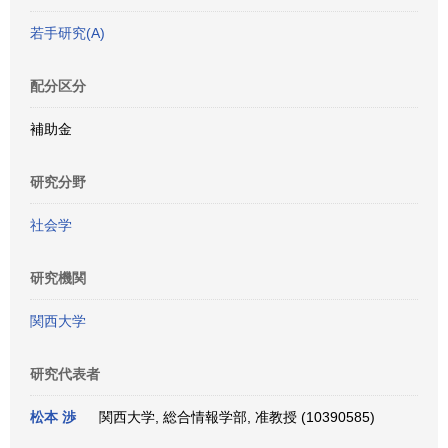
若手研究(A)
配分区分
補助金
研究分野
社会学
研究機関
関西大学
研究代表者
松本 渉
関西大学, 総合情報学部, 准教授 (10390585)