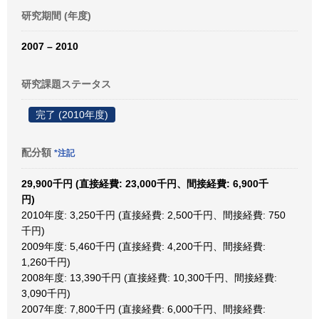
研究期間 (年度)
2007 – 2010
研究課題ステータス
完了 (2010年度)
配分額
*注記
29,900千円 (直接経費: 23,000千円、間接経費: 6,900千
円)
2010年度: 3,250千円 (直接経費: 2,500千円、間接経費: 750
千円)
2009年度: 5,460千円 (直接経費: 4,200千円、間接経費:
1,260千円)
2008年度: 13,390千円 (直接経費: 10,300千円、間接経費:
3,090千円)
2007年度: 7,800千円 (直接経費: 6,000千円、間接経費: