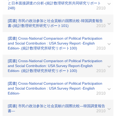
と日本面接調査の分析-(統計数理研究所共同研究リポート
248)
2010
[図書] 市民の政治参加と社会貢献の国際比較-韓国調査報告
書-(統計数理研究所研究リポート101)
2010
[図書] Cross-National Comparison of Political Participation
and Social Contribution : USA Survey Report -English
Edition-.(統計数理研究所研究リポート100)
2010
[図書] Cross-National Comparison of Political Participation
and Social Contribution: USA Survey Report-English
Edition- (統計数理研究所研究リポート100)
2010
[図書] Cross-National Comparison of Political Participation
and Social Contribution : USA Survey Report -English
Edition-
2010
[図書] 市民の政治参加と社会貢献の国際比較―韓国調査報告
書―
2010