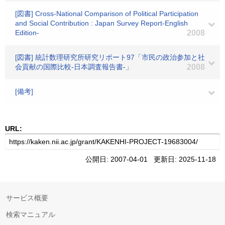
[図書] Cross-National Comparison of Political Participation
and Social Contribution : Japan Survey Report-English
Edition-
2008
[図書] 統計数理研究所研究リポート97「市民の政治参加と社
会貢献の国際比較-日本調査報告書-」
2008
[備考]
URL:
公開日: 2007-04-01 更新日: 2025-11-18
サービス概要
検索マニュアル