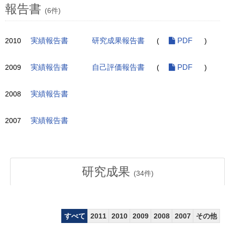
報告書
(6件)
2010
実績報告書
研究成果報告書
(
PDF
)
2009
実績報告書
自己評価報告書
(
PDF
)
2008
実績報告書
2007
実績報告書
研究成果
(
34
件)
すべて
2011
2010
2009
2008
2007
その他