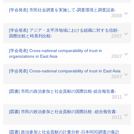
[学会発表] 市民社会調査を実施して-調査環境と調査誤差-
2008
[学会発表] アジア・太平洋地域における組織に対する信頼-
国際比較と時系列比較-
2007
[学会発表] Cross-national comparability of trust in
organizations in East Asia
2007
[学会発表] Cross-national comparability of trust in East Asia
2007
[図書] 市民の政治参加と社会貢献の国際比較-総合報告書-
2011
[図書] 市民の政治参加と社会貢献の国際比較 -総合報告書-
2011
[図書] 政治参加と社会貢献の計量分析-日本RDD調査の集計