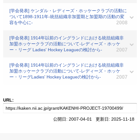
[学会発表] ケンダル・レディーズ・ホッケークラブの活動に
ついて1898-1911年-統括組織非加盟期と加盟期の活動の変
容を中心に-
2008
[学会発表] 1914年以前のイングランドにおける統括組織非
加盟ホッケークラブの活動について-レディーズ・ホッケ
ー・リーグ Ladies' Hockey Leagueの検討から-
2007
[学会発表] 1914年以前のイングランドにおける統括組織非
加盟ホッケークラブの活動について-レディーズ・ホッケ
ー・リーグLadies' Hockey Leagueの検討から-
2007
URL:
公開日: 2007-04-01 更新日: 2025-11-18