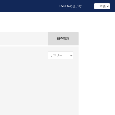
KAKENの使い方
研究課題