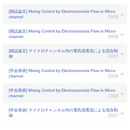
[雑誌論文] Mixing Control by Electroosmosis Flow in Micro-
channel
2008
[雑誌論文] Mixing Control by Electroosmosis Flow in Micro-
channel
2008
[雑誌論文] マイクロチャンネル内の電気浸透流による混合制
御
2007
[学会発表] Mixing Control by Electroosmosis Flow in Micro-
channel
2008
[学会発表] Mixing Control by Electroosmosis Flow in Micro-
channel
2008
[学会発表] マイクロチャンネル内の電気浸透流による混合制
御
2007