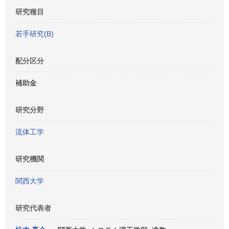
研究種目
若手研究(B)
配分区分
補助金
研究分野
流体工学
研究機関
関西大学
研究代表者