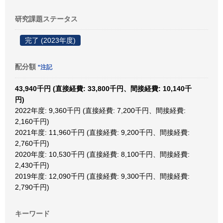
研究課題ステータス
完了 (2023年度)
配分額
*注記
43,940千円 (直接経費: 33,800千円、間接経費: 10,140千
円)
2022年度: 9,360千円 (直接経費: 7,200千円、間接経費:
2,160千円)
2021年度: 11,960千円 (直接経費: 9,200千円、間接経費:
2,760千円)
2020年度: 10,530千円 (直接経費: 8,100千円、間接経費:
2,430千円)
2019年度: 12,090千円 (直接経費: 9,300千円、間接経費:
2,790千円)
キーワード