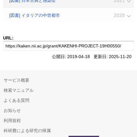
[図書] 日本古典と感染症
2021
[図書] イタリアの中世都市
2020
URL:
公開日: 2019-04-18 更新日: 2025-11-20
サービス概要
検索マニュアル
よくある質問
お知らせ
利用規程
科研費による研究の帰属