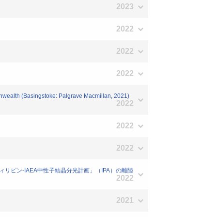
2023
2022
2022
2022
wealth (Basingstoke: Palgrave Macmillan, 2021)
2022
2022
2022
リピン-IAEA中性子結晶分光計画」（IPA）の離陸
2022
2021