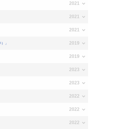
2021
2021
2021
2019
年）」
2019
2023
2023
2022
2022
2022