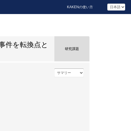
KAKENの使い方
事件を転換点と
研究課題