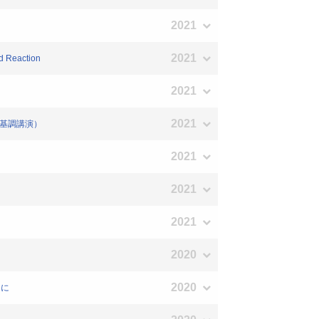
2021
2021
d Reaction
2021
2021
の基調講演）
2021
2021
2021
2020
2020
りに