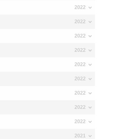
2022
2022
2022
2022
2022
2022
2022
2022
2022
2021