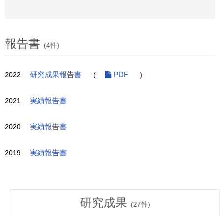
報告書
(4件)
2022
研究成果報告書
(
PDF
)
2021
実績報告書
2020
実績報告書
2019
実績報告書
研究成果
(
27
件)