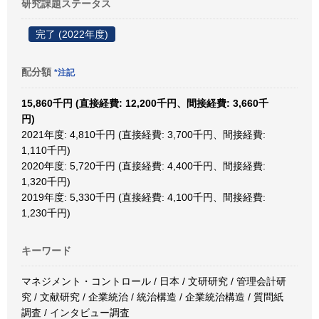
研究課題ステータス
完了 (2022年度)
配分額
*注記
15,860千円 (直接経費: 12,200千円、間接経費: 3,660千
円)
2021年度: 4,810千円 (直接経費: 3,700千円、間接経費:
1,110千円)
2020年度: 5,720千円 (直接経費: 4,400千円、間接経費:
1,320千円)
2019年度: 5,330千円 (直接経費: 4,100千円、間接経費:
1,230千円)
キーワード
マネジメント・コントロール / 日本 / 文研研究 / 管理会計研
究 / 文献研究 / 企業統治 / 統治構造 / 企業統治構造 / 質問紙
調査 / インタビュー調査