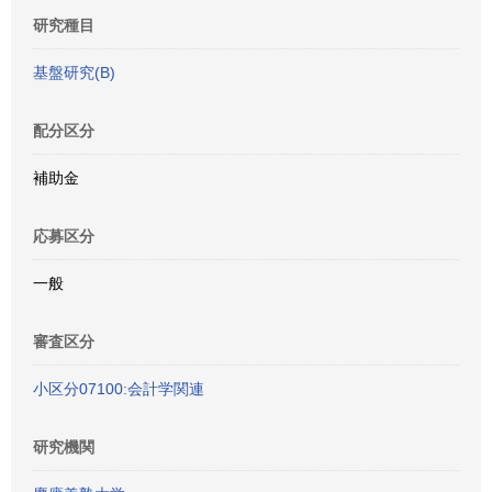
研究種目
基盤研究(B)
配分区分
補助金
応募区分
一般
審査区分
小区分07100:会計学関連
研究機関