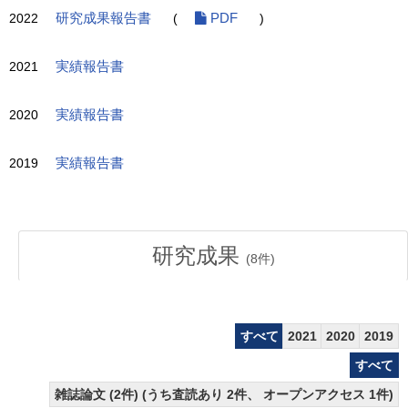
2022
研究成果報告書
(
PDF
)
2021
実績報告書
2020
実績報告書
2019
実績報告書
研究成果
(
8
件)
すべて
2021
2020
2019
すべて
雑誌論文 (2件) (うち査読あり 2件、 オープンアクセス 1件)