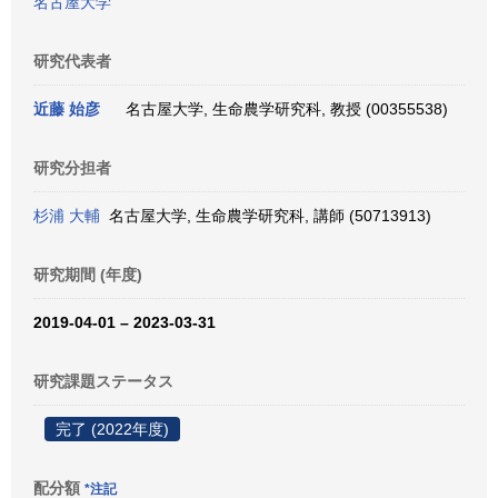
名古屋大学
研究代表者
近藤 始彦
名古屋大学, 生命農学研究科, 教授 (00355538)
研究分担者
杉浦 大輔
名古屋大学, 生命農学研究科, 講師 (50713913)
研究期間 (年度)
2019-04-01 – 2023-03-31
研究課題ステータス
完了 (2022年度)
配分額
*注記