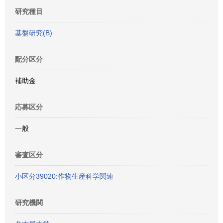
研究種目
基盤研究(B)
配分区分
補助金
応募区分
一般
審査区分
小区分39020:作物生産科学関連
研究機関