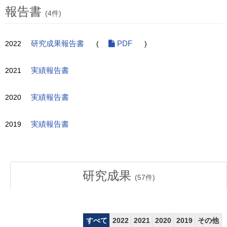
報告書
(4件)
2022
研究成果報告書
(
PDF
)
2021
実績報告書
2020
実績報告書
2019
実績報告書
研究成果
(
57
件)
すべて
2022
2021
2020
2019
その他