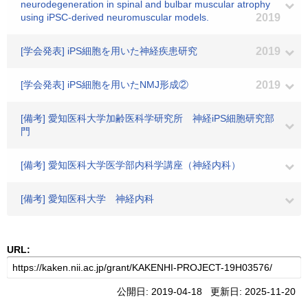
neurodegeneration in spinal and bulbar muscular atrophy
using iPSC-derived neuromuscular models.
2019
[学会発表] iPS細胞を用いた神経疾患研究
2019
[学会発表] iPS細胞を用いたNMJ形成②
2019
[備考] 愛知医科大学加齢医科学研究所 神経iPS細胞研究部
門
[備考] 愛知医科大学医学部内科学講座（神経内科）
[備考] 愛知医科大学 神経内科
URL:
公開日: 2019-04-18 更新日: 2025-11-20