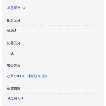
基盤研究(B)
配分区分
補助金
応募区分
一般
審査区分
小区分80010:地域研究関連
研究機関
早稲田大学