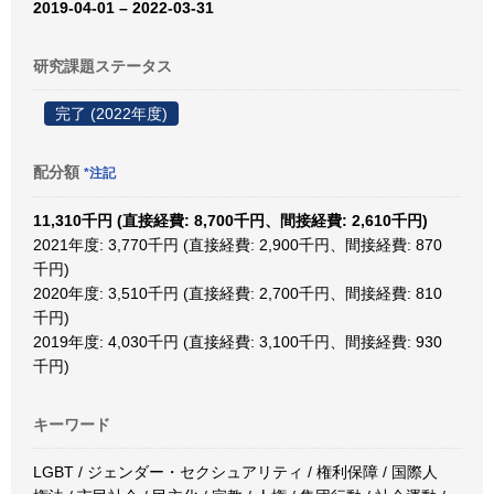
2019-04-01 – 2022-03-31
研究課題ステータス
完了 (2022年度)
配分額
*注記
11,310千円 (直接経費: 8,700千円、間接経費: 2,610千円)
2021年度: 3,770千円 (直接経費: 2,900千円、間接経費: 870
千円)
2020年度: 3,510千円 (直接経費: 2,700千円、間接経費: 810
千円)
2019年度: 4,030千円 (直接経費: 3,100千円、間接経費: 930
千円)
キーワード
LGBT / ジェンダー・セクシュアリティ / 権利保障 / 国際人