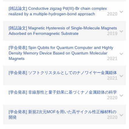
[雑誌論文] Conductive zigzag Pd(III)-Br chain complex
realized by a multiple-hydrogen-bond approach
2020
[雑誌論文] Magnetic Hysteresis of Single-Molecule Magnets
Adsorbed on Ferromagnetic Substrate
2019
[学会発表] Spin Qubits for Quantum Computer and Highly
Density Memory Device Based on Quantum Molecular
Magnets
2021
[学会発表] ソフトクリスタルとしてのナノワイヤー金属錯体
2021
[学会発表] 非線形性と量子効果に基づくナノ金属錯体の科学
2020
[学会発表] 新規2次元MOFを用いた高サイクル性正極材料の
開発
2020