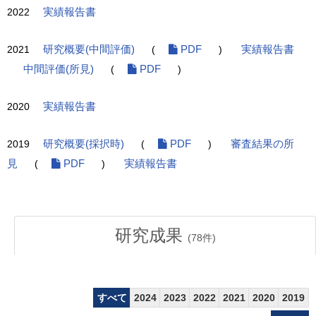
2022
実績報告書
2021
研究概要(中間評価)
(
PDF
)
実績報告書
中間評価(所見)
(
PDF
)
2020
実績報告書
2019
研究概要(採択時)
(
PDF
)
審査結果の所
見
(
PDF
)
実績報告書
研究成果
(
78
件)
すべて
2024
2023
2022
2021
2020
2019