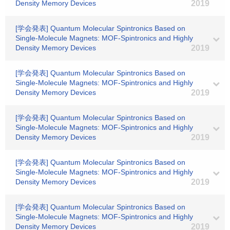
Density Memory Devices
2019
[学会発表] Quantum Molecular Spintronics Based on
Single-Molecule Magnets: MOF-Spintronics and Highly
Density Memory Devices
2019
[学会発表] Quantum Molecular Spintronics Based on
Single-Molecule Magnets: MOF-Spintronics and Highly
Density Memory Devices
2019
[学会発表] Quantum Molecular Spintronics Based on
Single-Molecule Magnets: MOF-Spintronics and Highly
Density Memory Devices
2019
[学会発表] Quantum Molecular Spintronics Based on
Single-Molecule Magnets: MOF-Spintronics and Highly
Density Memory Devices
2019
[学会発表] Quantum Molecular Spintronics Based on
Single-Molecule Magnets: MOF-Spintronics and Highly
Density Memory Devices
2019