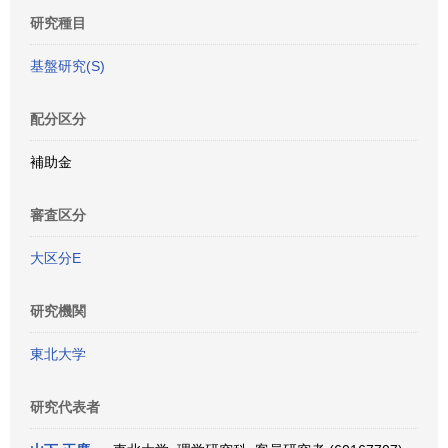
研究種目
基盤研究(S)
配分区分
補助金
審査区分
大区分E
研究機関
東北大学
研究代表者