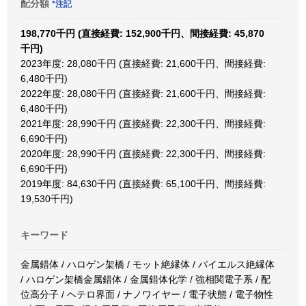
配分額
*注記
198,770千円 (直接経費: 152,900千円、間接経費: 45,870
千円)
2023年度: 28,080千円 (直接経費: 21,600千円、間接経費:
6,480千円)
2022年度: 28,080千円 (直接経費: 21,600千円、間接経費:
6,480千円)
2021年度: 28,990千円 (直接経費: 22,300千円、間接経費:
6,690千円)
2020年度: 28,990千円 (直接経費: 22,300千円、間接経費:
6,690千円)
2019年度: 84,630千円 (直接経費: 65,100千円、間接経費:
19,530千円)
キーワード
金属錯体 / ハロゲン架橋 / モット絶縁体 / パイエルス絶縁体
/ ハロゲン架橋金属錯体 / 金属錯体化学 / 強相関電子系 / 配
位高分子 / ヘテロ界面 / ナノワイヤー / 電子状態 / 電子物性