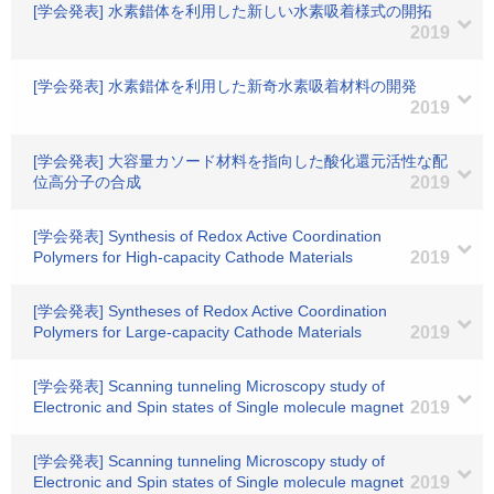
[学会発表] 水素錯体を利用した新しい水素吸着様式の開拓
2019
[学会発表] 水素錯体を利用した新奇水素吸着材料の開発
2019
[学会発表] 大容量カソード材料を指向した酸化還元活性な配
位高分子の合成
2019
[学会発表] Synthesis of Redox Active Coordination
Polymers for High-capacity Cathode Materials
2019
[学会発表] Syntheses of Redox Active Coordination
Polymers for Large-capacity Cathode Materials
2019
[学会発表] Scanning tunneling Microscopy study of
Electronic and Spin states of Single molecule magnet
2019
[学会発表] Scanning tunneling Microscopy study of
Electronic and Spin states of Single molecule magnet
2019