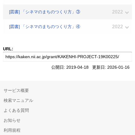
[図書] 「シネマのまちのつくり方」③
2022
[図書] 「シネマのまちのつくり方」④
2022
URL:
公開日: 2019-04-18 更新日: 2026-01-16
サービス概要
検索マニュアル
よくある質問
お知らせ
利用規程