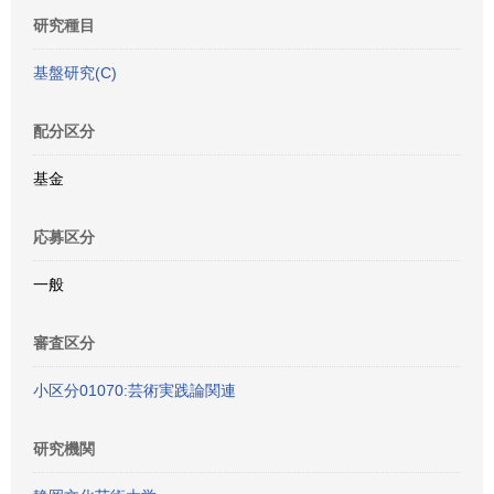
研究種目
基盤研究(C)
配分区分
基金
応募区分
一般
審査区分
小区分01070:芸術実践論関連
研究機関