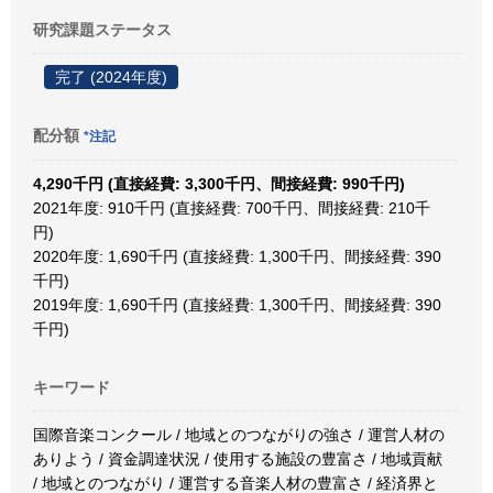
研究課題ステータス
完了 (2024年度)
配分額
*注記
4,290千円 (直接経費: 3,300千円、間接経費: 990千円)
2021年度: 910千円 (直接経費: 700千円、間接経費: 210千
円)
2020年度: 1,690千円 (直接経費: 1,300千円、間接経費: 390
千円)
2019年度: 1,690千円 (直接経費: 1,300千円、間接経費: 390
千円)
キーワード
国際音楽コンクール / 地域とのつながりの強さ / 運営人材の
ありよう / 資金調達状況 / 使用する施設の豊富さ / 地域貢献
/ 地域とのつながり / 運営する音楽人材の豊富さ / 経済界と