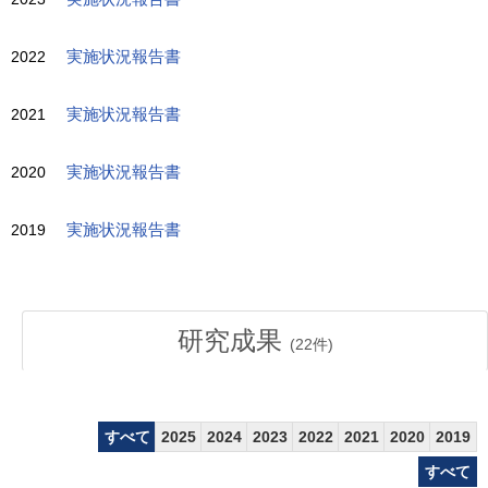
2022
実施状況報告書
2021
実施状況報告書
2020
実施状況報告書
2019
実施状況報告書
研究成果
(
22
件)
すべて
2025
2024
2023
2022
2021
2020
2019
すべて