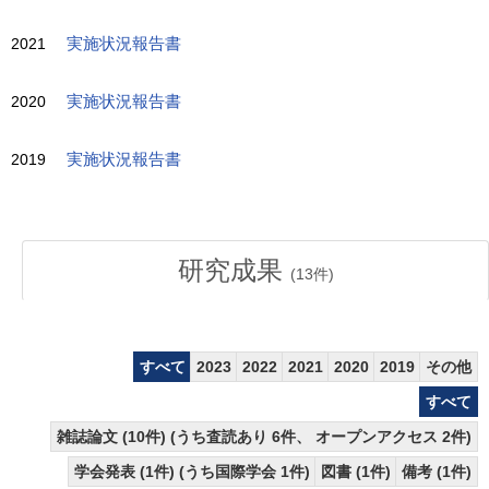
2021
実施状況報告書
2020
実施状況報告書
2019
実施状況報告書
研究成果
(
13
件)
すべて
2023
2022
2021
2020
2019
その他
すべて
雑誌論文 (10件) (うち査読あり 6件、 オープンアクセス 2件)
学会発表 (1件) (うち国際学会 1件)
図書 (1件)
備考 (1件)