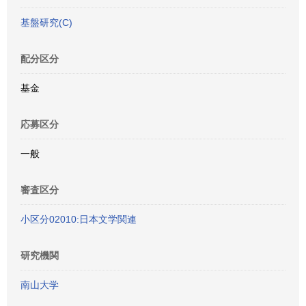
基盤研究(C)
配分区分
基金
応募区分
一般
審査区分
小区分02010:日本文学関連
研究機関
南山大学