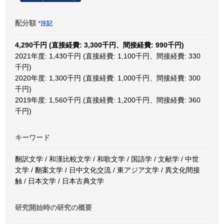
配分額
*注記
4,290千円 (直接経費: 3,300千円、間接経費: 990千円)
2021年度: 1,430千円 (直接経費: 1,100千円、間接経費: 330
千円)
2020年度: 1,300千円 (直接経費: 1,000千円、間接経費: 300
千円)
2019年度: 1,560千円 (直接経費: 1,200千円、間接経費: 360
千円)
キーワード
翻訳文学 / 和漢比較文学 / 和歌文学 / 国語学 / 文献学 / 中世
文学 / 翻案文学 / 日中文化交流 / 東アジア文学 / 異文化間接
触 / 日本文学 / 日本古典文学
研究開始時の研究の概要