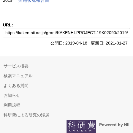
2019
実施状況報告書
URL:
公開日: 2019-04-18 更新日: 2021-01-27
サービス概要
検索マニュアル
よくある質問
お知らせ
利用規程
科研費による研究の帰属
Powered by NII