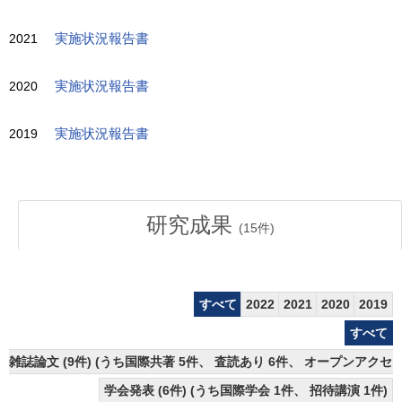
2021
実施状況報告書
2020
実施状況報告書
2019
実施状況報告書
研究成果
(
15
件)
すべて
2022
2021
2020
2019
すべて
雑誌論文 (9件) (うち国際共著 5件、 査読あり 6件、 オープンアクセス
学会発表 (6件) (うち国際学会 1件、 招待講演 1件)