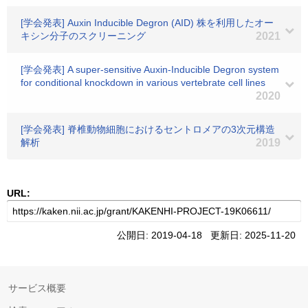
[学会発表] Auxin Inducible Degron (AID) 株を利用したオー
キシン分子のスクリーニング
2021
[学会発表] A super-sensitive Auxin-Inducible Degron system
for conditional knockdown in various vertebrate cell lines
2020
[学会発表] 脊椎動物細胞におけるセントロメアの3次元構造
解析
2019
URL:
公開日: 2019-04-18 更新日: 2025-11-20
サービス概要