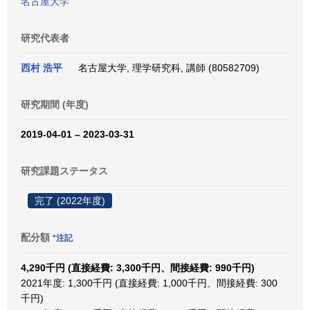
名古屋大学
研究代表者
西村 浩平
名古屋大学, 理学研究科, 講師 (80582709)
研究期間 (年度)
2019-04-01 – 2023-03-31
研究課題ステータス
完了 (2022年度)
配分額
*注記
4,290千円 (直接経費: 3,300千円、間接経費: 990千円)
2021年度: 1,300千円 (直接経費: 1,000千円、間接経費: 300
千円)