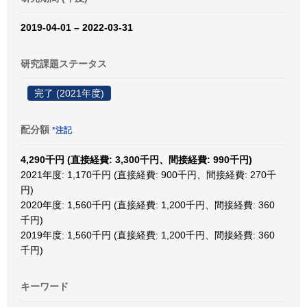
2019-04-01 – 2022-03-31
研究課題ステータス
完了 (2021年度)
配分額
*注記
4,290千円 (直接経費: 3,300千円、間接経費: 990千円)
2021年度: 1,170千円 (直接経費: 900千円、間接経費: 270千
円)
2020年度: 1,560千円 (直接経費: 1,200千円、間接経費: 360
千円)
2019年度: 1,560千円 (直接経費: 1,200千円、間接経費: 360
千円)
キーワード