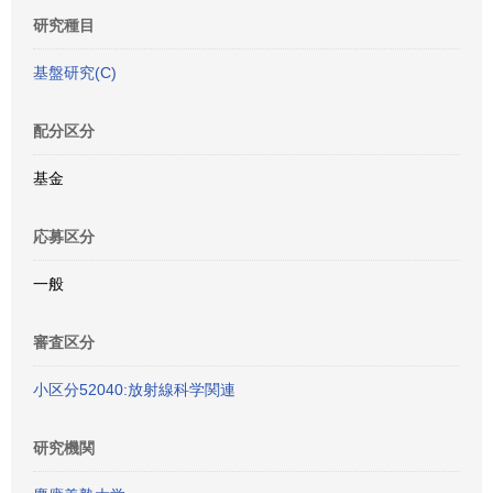
研究種目
基盤研究(C)
配分区分
基金
応募区分
一般
審査区分
小区分52040:放射線科学関連
研究機関