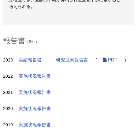
考えられる。
報告書
(6件)
2023
実績報告書
研究成果報告書
(
PDF
)
2022
実施状況報告書
2021
実施状況報告書
2020
実施状況報告書
2019
実施状況報告書