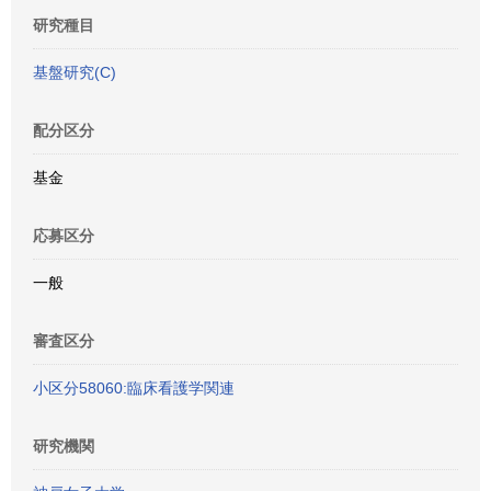
研究種目
基盤研究(C)
配分区分
基金
応募区分
一般
審査区分
小区分58060:臨床看護学関連
研究機関