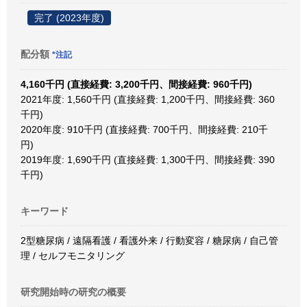
完了 (2023年度)
配分額
*注記
4,160千円 (直接経費: 3,200千円、間接経費: 960千円)
2021年度: 1,560千円 (直接経費: 1,200千円、間接経費: 360
千円)
2020年度: 910千円 (直接経費: 700千円、間接経費: 210千
円)
2019年度: 1,690千円 (直接経費: 1,300千円、間接経費: 390
千円)
キーワード
2型糖尿病 / 遠隔看護 / 看護外来 / 行動変容 / 糖尿病 / 自己管
理 / セルフモニタリング
研究開始時の研究の概要