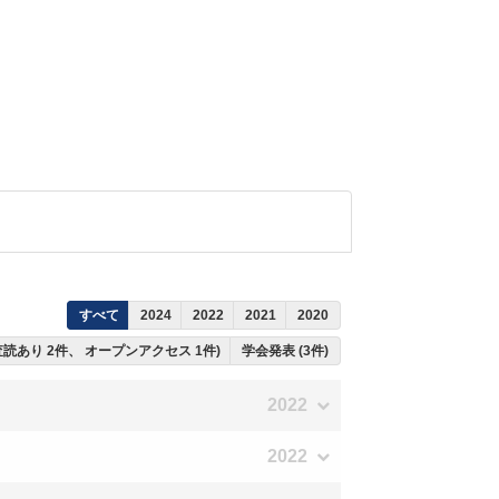
すべて
2024
2022
2021
2020
ち査読あり 2件、 オープンアクセス 1件)
学会発表 (3件)
2022
2022