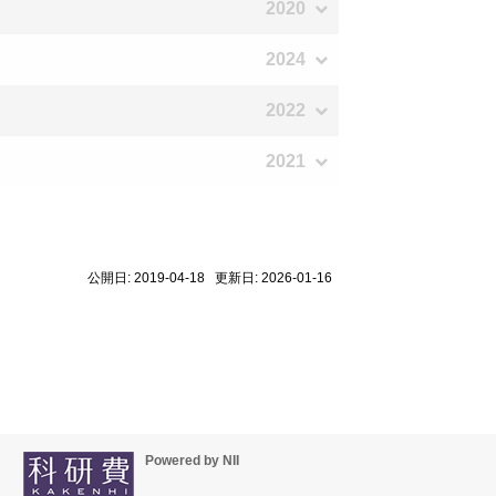
2020
2024
2022
2021
公開日: 2019-04-18 更新日: 2026-01-16
Powered by NII