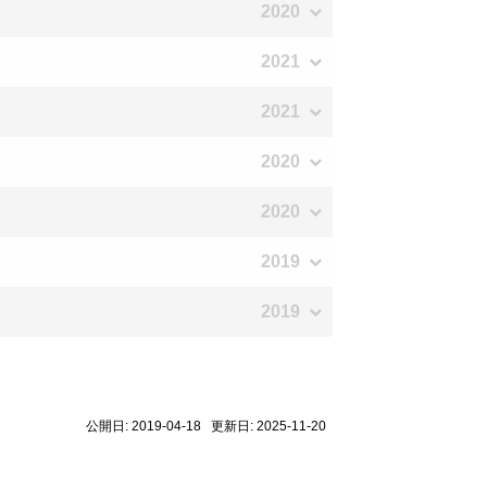
2020
2021
2021
2020
2020
2019
2019
公開日: 2019-04-18 更新日: 2025-11-20