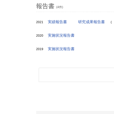
報告書
(4件)
実績報告書
研究成果報告書
2021
(
実施状況報告書
2020
実施状況報告書
2019