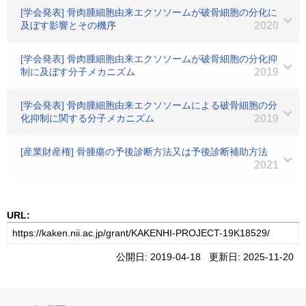
[学会発表] 骨肉腫細胞由来エクソソームが破骨細胞の分化に
及ぼす影響とその機序
2020
[学会発表] 骨肉腫細胞由来エクソソームが破骨細胞の分化抑
制に及ぼす分子メカニズム
2019
[学会発表] 骨肉腫細胞由来エクソソームによる破骨細胞の分
化抑制に関する分子メカニズム
2019
[産業財産権] 骨腫瘍の予後診断方法又は予後診断補助方法
2021
URL:
公開日: 2019-04-18 更新日: 2025-11-20