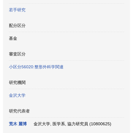
若手研究
配分区分
基金
審査区分
小区分56020:整形外科学関連
研究機関
金沢大学
研究代表者
荒木 麗博
金沢大学, 医学系, 協力研究員 (10800625)