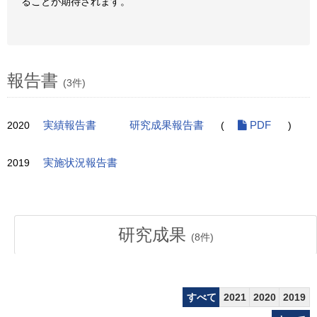
ることが期待されます。
報告書
(3件)
2020
実績報告書
研究成果報告書
(
PDF
)
2019
実施状況報告書
研究成果
(
8
件)
すべて
2021
2020
2019