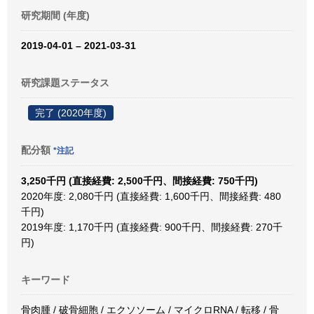
研究期間 (年度)
2019-04-01 – 2021-03-31
研究課題ステータス
完了 (2020年度)
配分額
*注記
3,250千円 (直接経費: 2,500千円、間接経費: 750千円)
2020年度: 2,080千円 (直接経費: 1,600千円、間接経費: 480
千円)
2019年度: 1,170千円 (直接経費: 900千円、間接経費: 270千
円)
キーワード
骨肉腫 / 破骨細胞 / エクソソーム / マイクロRNA / 転移 / 骨