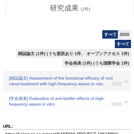
研究成果
(
2
件)
すべて
2020
すべて
雑誌論文 (1件) (うち査読あり 1件、 オープンアクセス 1件)
学会発表 (1件) (うち国際学会 1件)
[雑誌論文] Assessment of the functional efficacy of root
canal treatment with high-frequency waves in rats.
2020
[学会発表] Evaluation of anti-biofilm effects of high-
frequency waves in vitro
2020
URL: