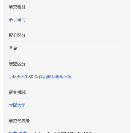
研究種目
若手研究
配分区分
基金
審査区分
小区分57030:保存治療系歯学関連
研究機関
大阪大学
研究代表者