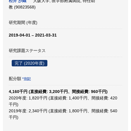
松井 沙織
大阪大学, 医学部附属病院, 特任助
教 (90823568)
研究期間 (年度)
2019-04-01 – 2021-03-31
研究課題ステータス
完了 (2020年度)
配分額
*注記
4,160千円 (直接経費: 3,200千円、間接経費: 960千円)
2020年度: 1,820千円 (直接経費: 1,400千円、間接経費: 420
千円)
2019年度: 2,340千円 (直接経費: 1,800千円、間接経費: 540
千円)