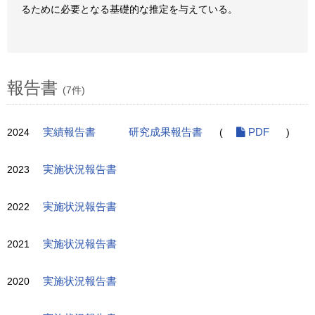
るために必要となる基礎的な推定を与えている。
報告書
(7件)
2024
実績報告書
研究成果報告書
(
PDF
)
2023
実施状況報告書
2022
実施状況報告書
2021
実施状況報告書
2020
実施状況報告書