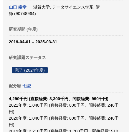
山口 崇幸
滋賀大学, データサイエンス学系, 講
師 (90748964)
研究期間 (年度)
2019-04-01 – 2025-03-31
研究課題ステータス
完了 (2024年度)
配分額
*注記
4,290千円 (直接経費: 3,300千円、間接経費: 990千円)
2021年度: 1,040千円 (直接経費: 800千円、間接経費: 240千
円)
2020年度: 1,040千円 (直接経費: 800千円、間接経費: 240千
円)
2019年度: 2,210千円 (直接経費: 1,700千円、間接経費: 510