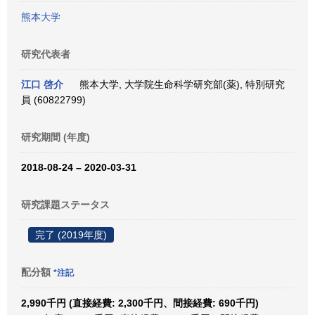
熊本大学
研究代表者
江口 啓介
熊本大学, 大学院生命科学研究部(薬), 特別研究
員 (60822799)
研究期間 (年度)
2018-08-24 – 2020-03-31
研究課題ステータス
完了 (2019年度)
配分額
*注記
2,990千円 (直接経費: 2,300千円、間接経費: 690千円)