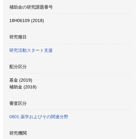
補助金の研究課題番号
18H06109 (2018)
研究種目
研究活動スタート支援
配分区分
基金 (2019)
補助金 (2018)
審査区分
0801:薬学およびその関連分野
研究機関