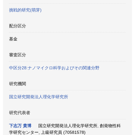
挑戦的研究(萌芽)
配分区分
基金
審査区分
中区分28:ナノマイクロ科学およびその関連分野
研究機関
国立研究開発法人理化学研究所
研究代表者
下志万 貴博
国立研究開発法人理化学研究所, 創発物性科
学研究センター, 上級研究員 (70581578)