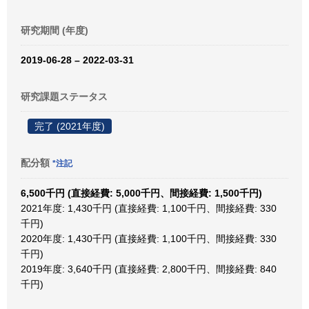
研究期間 (年度)
2019-06-28 – 2022-03-31
研究課題ステータス
完了 (2021年度)
配分額
*注記
6,500千円 (直接経費: 5,000千円、間接経費: 1,500千円)
2021年度: 1,430千円 (直接経費: 1,100千円、間接経費: 330
千円)
2020年度: 1,430千円 (直接経費: 1,100千円、間接経費: 330
千円)
2019年度: 3,640千円 (直接経費: 2,800千円、間接経費: 840
千円)