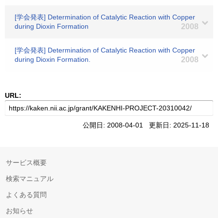
[学会発表] Determination of Catalytic Reaction with Copper
during Dioxin Formation
2008
[学会発表] Determination of Catalytic Reaction with Copper
during Dioxin Formation.
2008
URL:
公開日: 2008-04-01 更新日: 2025-11-18
サービス概要
検索マニュアル
よくある質問
お知らせ