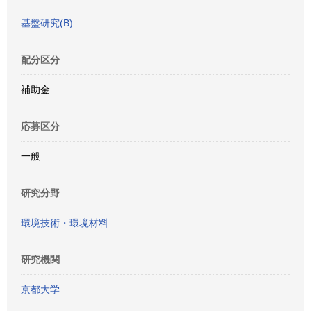
基盤研究(B)
配分区分
補助金
応募区分
一般
研究分野
環境技術・環境材料
研究機関
京都大学