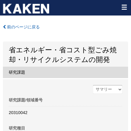
前のページに戻る
省エネルギー・省コスト型ごみ焼
却・リサイクルシステムの開発
研究課題
研究課題/領域番号
20310042
研究種目