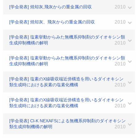
[学会発表] 焼却灰,飛灰からの重金属の回収
2010
[学会発表] 焼却灰、飛灰からの重金属の回収
2010
[学会発表] 塩素挙動からみた無機系抑制剤のダイオキシン類
生成抑制機構の解明
2010
[学会発表] 塩素挙動からみた無機系抑制剤のダイオキシン類
生成抑制機構の解明
2010
[学会発表] 塩素のX線吸収端近傍構造を用いるダイオキシン
類生成時における炭素の塩素化機構
2010
[学会発表] 塩素のX線吸収端近傍構造を用いるダイオキシン
類生成時における炭素の塩素化機構
2010
[学会発表] Cl-K NEXAFSによる無機系抑制剤のダイオキシン
類生成抑制機構の解明
2010