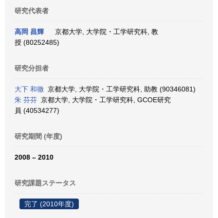
研究代表者
高岡 昌輝
京都大学, 大学院・工学研究科, 教
授 (80252485)
研究分担者
大下 和徹
京都大学, 大学院・工学研究科, 助教 (90346081)
朱 芬芬
京都大学, 大学院・工学研究科, GCOE研究
員 (40534277)
研究期間 (年度)
2008 – 2010
研究課題ステータス
完了 (2010年度)