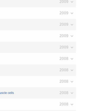
2009
2009
2009
2009
2009
2008
2008
2008
2008
uscle cells
2008