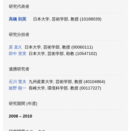
研究代表者
高橋 則英
日本大学, 芸術学部, 教授 (10188039)
研究分担者
原 直久
日本大学, 芸術学部, 教授 (00060111)
田中 里実
日本大学, 芸術学部, 助教 (10547102)
連携研究者
石川 寛夫
九州産業大学, 芸術学部, 教授 (40104864)
姫野 順一
長崎大学, 環境科学部, 教授 (00117227)
研究期間 (年度)
2008 – 2010