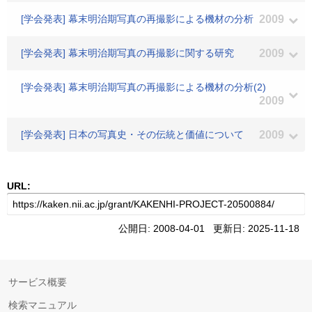
[学会発表] 幕末明治期写真の再撮影による機材の分析
2009
[学会発表] 幕末明治期写真の再撮影に関する研究
2009
[学会発表] 幕末明治期写真の再撮影による機材の分析(2)
2009
[学会発表] 日本の写真史・その伝統と価値について
2009
URL:
公開日: 2008-04-01 更新日: 2025-11-18
サービス概要
検索マニュアル