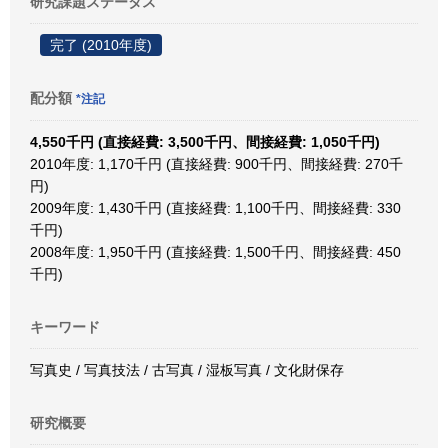
研究課題ステータス
完了 (2010年度)
配分額
*注記
4,550千円 (直接経費: 3,500千円、間接経費: 1,050千円)
2010年度: 1,170千円 (直接経費: 900千円、間接経費: 270千
円)
2009年度: 1,430千円 (直接経費: 1,100千円、間接経費: 330
千円)
2008年度: 1,950千円 (直接経費: 1,500千円、間接経費: 450
千円)
キーワード
写真史 / 写真技法 / 古写真 / 湿板写真 / 文化財保存
研究概要