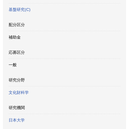
基盤研究(C)
配分区分
補助金
応募区分
一般
研究分野
文化財科学
研究機関
日本大学