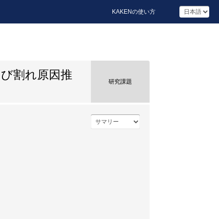
KAKENの使い方
ひび割れ原因推
研究課題