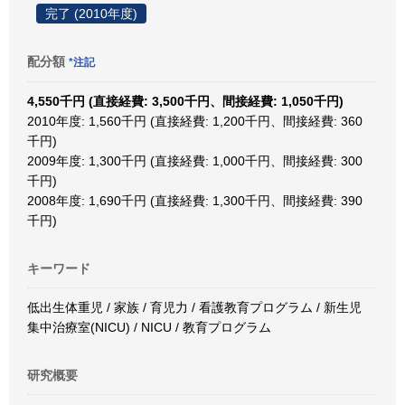
完了 (2010年度)
配分額
*注記
4,550千円 (直接経費: 3,500千円、間接経費: 1,050千円)
2010年度: 1,560千円 (直接経費: 1,200千円、間接経費: 360
千円)
2009年度: 1,300千円 (直接経費: 1,000千円、間接経費: 300
千円)
2008年度: 1,690千円 (直接経費: 1,300千円、間接経費: 390
千円)
キーワード
低出生体重児 / 家族 / 育児力 / 看護教育プログラム / 新生児
集中治療室(NICU) / NICU / 教育プログラム
研究概要