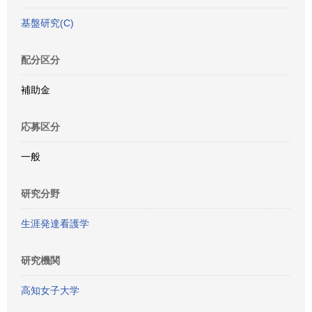
基盤研究(C)
配分区分
補助金
応募区分
一般
研究分野
生涯発達看護学
研究機関
高知女子大学