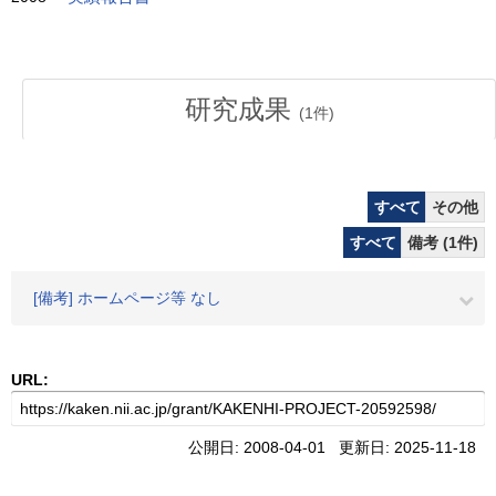
研究成果
(
1
件)
すべて
その他
すべて
備考 (1件)
[備考] ホームページ等 なし
URL:
公開日: 2008-04-01 更新日: 2025-11-18