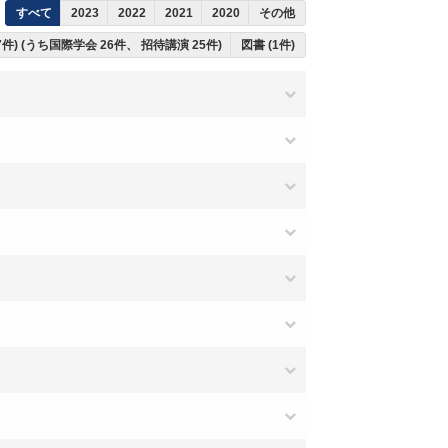
すべて
2023
2022
2021
2020
その他
7件) (うち国際学会 26件、 招待講演 25件)
図書 (1件)