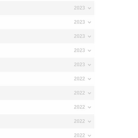
2023
2023
2023
2023
2023
2022
2022
2022
2022
2022