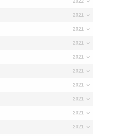
2022
2021
2021
2021
2021
2021
2021
2021
2021
2021