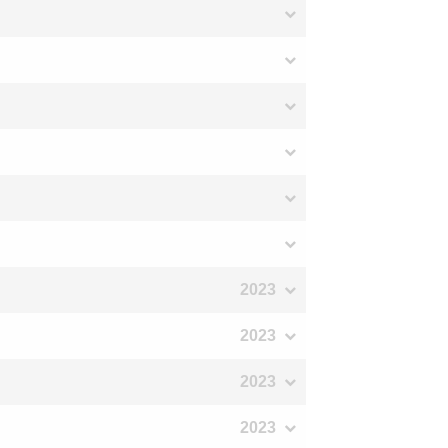
2023
2023
2023
2023