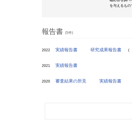
磁応答を調べ
を与えるもの
報告書
(5件)
実績報告書
研究成果報告書
2022
(
実績報告書
2021
審査結果の所見
実績報告書
2020