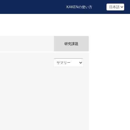
KAKENの使い方
研究課題