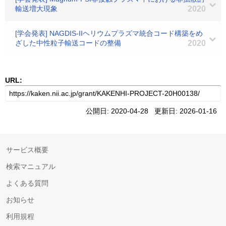
輸送増大現象
2020
[学会発表] NAGDIS-IIヘリウムプラズマ統合コード構築をめ
ざした中性粒子輸送コードの整備
2020
URL:
公開日: 2020-04-28 更新日: 2026-01-16
サービス概要
検索マニュアル
よくある質問
お知らせ
利用規程