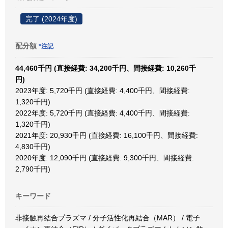
完了 (2024年度)
配分額
*注記
44,460千円 (直接経費: 34,200千円、間接経費: 10,260千
円)
2023年度: 5,720千円 (直接経費: 4,400千円、間接経費:
1,320千円)
2022年度: 5,720千円 (直接経費: 4,400千円、間接経費:
1,320千円)
2021年度: 20,930千円 (直接経費: 16,100千円、間接経費:
4,830千円)
2020年度: 12,090千円 (直接経費: 9,300千円、間接経費:
2,790千円)
キーワード
非接触再結合プラズマ / 分子活性化再結合（MAR） / 電子