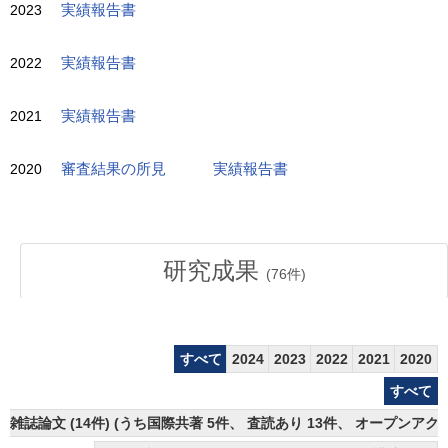
2023
実績報告書
2022
実績報告書
2021
実績報告書
2020
審査結果の所見
実績報告書
研究成果
(
76
件)
すべて
2024
2023
2022
2021
2020
すべて
雑誌論文 (14件) (うち国際共著 5件、 査読あり 13件、 オープンアクセ