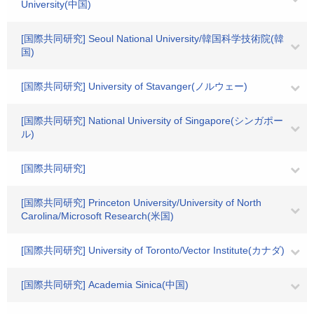
University(中国)
[国際共同研究] Seoul National University/韓国科学技術院(韓
国)
[国際共同研究] University of Stavanger(ノルウェー)
[国際共同研究] National University of Singapore(シンガポー
ル)
[国際共同研究]
[国際共同研究] Princeton University/University of North
Carolina/Microsoft Research(米国)
[国際共同研究] University of Toronto/Vector Institute(カナダ)
[国際共同研究] Academia Sinica(中国)