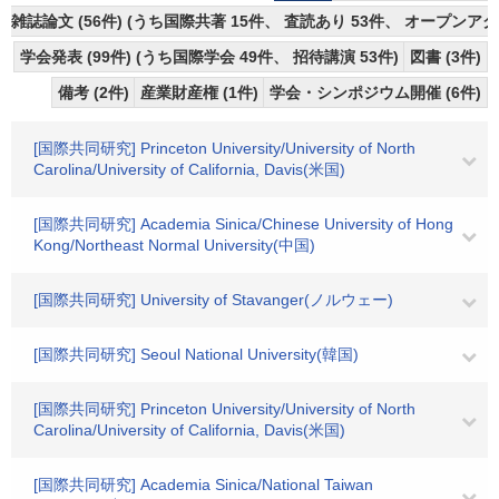
雑誌論文 (56件) (うち国際共著 15件、 査読あり 53件、 オープンアク
学会発表 (99件) (うち国際学会 49件、 招待講演 53件)
図書 (3件)
備考 (2件)
産業財産権 (1件)
学会・シンポジウム開催 (6件)
[国際共同研究] Princeton University/University of North
Carolina/University of California, Davis(米国)
[国際共同研究] Academia Sinica/Chinese University of Hong
Kong/Northeast Normal University(中国)
[国際共同研究] University of Stavanger(ノルウェー)
[国際共同研究] Seoul National University(韓国)
[国際共同研究] Princeton University/University of North
Carolina/University of California, Davis(米国)
[国際共同研究] Academia Sinica/National Taiwan