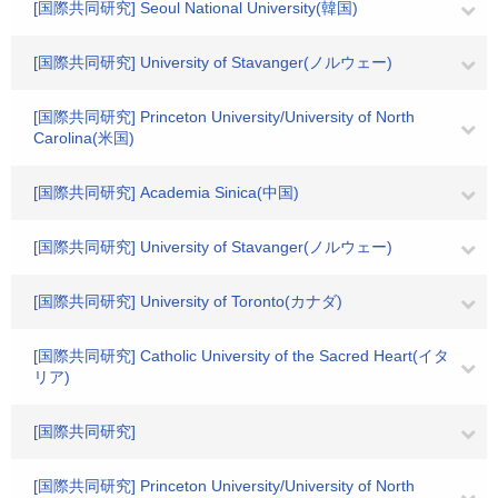
[国際共同研究] Seoul National University(韓国)
[国際共同研究] University of Stavanger(ノルウェー)
[国際共同研究] Princeton University/University of North
Carolina(米国)
[国際共同研究] Academia Sinica(中国)
[国際共同研究] University of Stavanger(ノルウェー)
[国際共同研究] University of Toronto(カナダ)
[国際共同研究] Catholic University of the Sacred Heart(イタ
リア)
[国際共同研究]
[国際共同研究] Princeton University/University of North