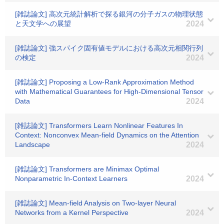
[雑誌論文] 高次元統計解析で探る銀河の分子ガスの物理状態
と天文学への展望
2024
[雑誌論文] 強スパイク固有値モデルにおける高次元相関行列
の検定
2024
[雑誌論文] Proposing a Low-Rank Approximation Method
with Mathematical Guarantees for High-Dimensional Tensor
Data
2024
[雑誌論文] Transformers Learn Nonlinear Features In
Context: Nonconvex Mean-field Dynamics on the Attention
Landscape
2024
[雑誌論文] Transformers are Minimax Optimal
Nonparametric In-Context Learners
2024
[雑誌論文] Mean-field Analysis on Two-layer Neural
Networks from a Kernel Perspective
2024