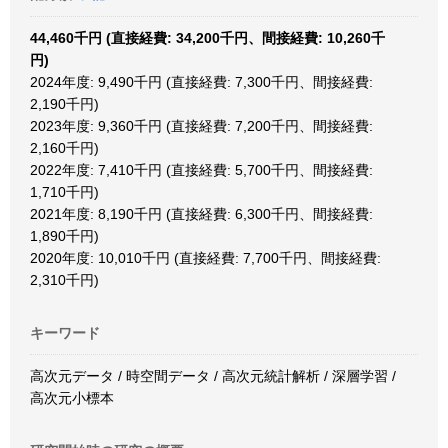
44,460千円 (直接経費: 34,200千円、間接経費: 10,260千
円)
2024年度: 9,490千円 (直接経費: 7,300千円、間接経費:
2,190千円)
2023年度: 9,360千円 (直接経費: 7,200千円、間接経費:
2,160千円)
2022年度: 7,410千円 (直接経費: 5,700千円、間接経費:
1,710千円)
2021年度: 8,190千円 (直接経費: 6,300千円、間接経費:
1,890千円)
2020年度: 10,010千円 (直接経費: 7,700千円、間接経費:
2,310千円)
キーワード
高次元データ / 時空間データ / 高次元統計解析 / 深層学習 /
高次元小標本