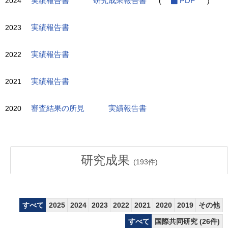
2024
実績報告書
研究成果報告書
(
PDF
)
2023
実績報告書
2022
実績報告書
2021
実績報告書
2020
審査結果の所見
実績報告書
研究成果
(
193
件)
すべて
2025
2024
2023
2022
2021
2020
2019
その他
すべて
国際共同研究 (26件)