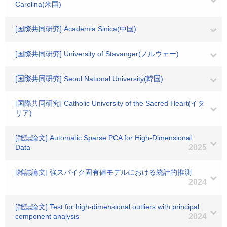
Carolina(米国)
[国際共同研究] Academia Sinica(中国)
[国際共同研究] University of Stavanger(ノルウェー)
[国際共同研究] Seoul National University(韓国)
[国際共同研究] Catholic University of the Sacred Heart(イタ
リア)
[雑誌論文] Automatic Sparse PCA for High-Dimensional
Data
2025
[雑誌論文] 強スパイク固有値モデルにおける統計的推測
2024
[雑誌論文] Test for high-dimensional outliers with principal
component analysis
2024