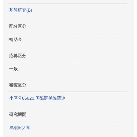
基盤研究(B)
配分区分
補助金
応募区分
一般
審査区分
小区分06020:国際関係論関連
研究機関
早稲田大学