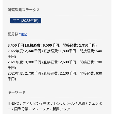
研究課題ステータス
完了 (2023年度)
配分額
*注記
8,450千円 (直接経費: 6,500千円、間接経費: 1,950千円)
2022年度: 2,340千円 (直接経費: 1,800千円、間接経費: 540
千円)
2021年度: 3,380千円 (直接経費: 2,600千円、間接経費: 780
千円)
2020年度: 2,730千円 (直接経費: 2,100千円、間接経費: 630
千円)
キーワード
IT-BPO / フィリピン / 中国 / シンガポール / 沖縄 / ジェンダ
ー / 国際分業 / マレーシア / 新興アジア