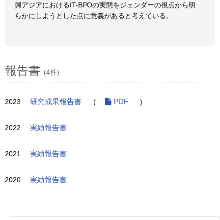
興アジアにおけるIT-BPOの実態をジェンダーの視点から明
らかにしようとした点に意義があると考えている。
報告書
(4件)
2023
研究成果報告書
(
PDF
)
2022
実績報告書
2021
実績報告書
2020
実績報告書