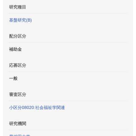
研究種目
基盤研究(B)
配分区分
補助金
応募区分
一般
審査区分
小区分08020:社会福祉学関連
研究機関