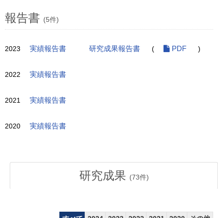
報告書
(5件)
2023
実績報告書
研究成果報告書
(
PDF
)
2022
実績報告書
2021
実績報告書
2020
実績報告書
研究成果
(
73
件)