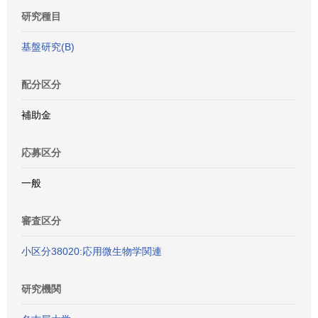
研究種目
基盤研究(B)
配分区分
補助金
応募区分
一般
審査区分
小区分38020:応用微生物学関連
研究機関