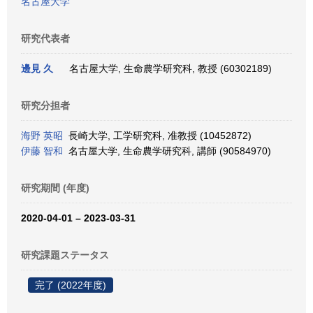
名古屋大学
研究代表者
邊見 久
名古屋大学, 生命農学研究科, 教授 (60302189)
研究分担者
海野 英昭
長崎大学, 工学研究科, 准教授 (10452872)
伊藤 智和
名古屋大学, 生命農学研究科, 講師 (90584970)
研究期間 (年度)
2020-04-01 – 2023-03-31
研究課題ステータス
完了 (2022年度)