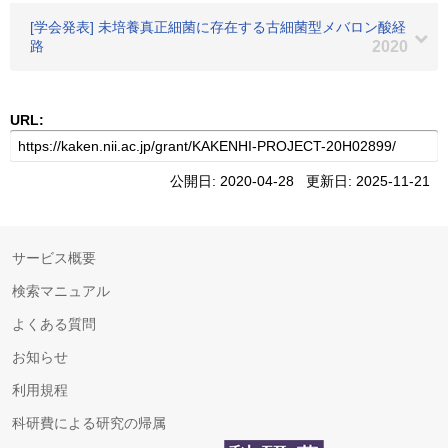
[学会発表] 未培養真正細菌に存在する古細菌型メバロン酸経
路
2020
URL:
公開日: 2020-04-28 更新日: 2025-11-21
サービス概要
検索マニュアル
よくある質問
お知らせ
利用規程
科研費による研究の帰属