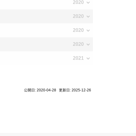
2020
2020
2020
2020
2021
公開日: 2020-04-28 更新日: 2025-12-26