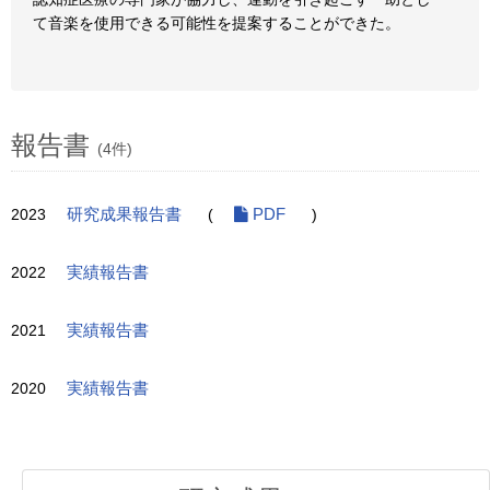
て音楽を使用できる可能性を提案することができた。
報告書
(4件)
2023
研究成果報告書
(
PDF
)
2022
実績報告書
2021
実績報告書
2020
実績報告書