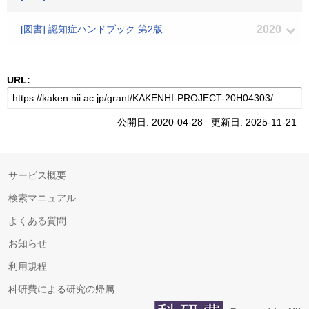
[図書] 認知症ハンドブック 第2版
2020
URL:
公開日: 2020-04-28 更新日: 2025-11-21
サービス概要
検索マニュアル
よくある質問
お知らせ
利用規程
科研費による研究の帰属