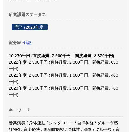
研究課題ステータス
完了 (2023年度)
配分額
*注記
10,270千円 (直接経費: 7,900千円、間接経費: 2,370千円)
2022年度: 2,990千円 (直接経費: 2,300千円、間接経費: 690
千円)
2021年度: 2,080千円 (直接経費: 1,600千円、間接経費: 480
千円)
2020年度: 3,380千円 (直接経費: 2,600千円、間接経費: 780
千円)
キーワード
音楽演奏 / 身体運動 / シンクロニー / 自律神経 / グルーヴ感
/ fMRI / 音楽療法 / 認知症医療 / 身体性 / 演奏 / グルーヴ / 音