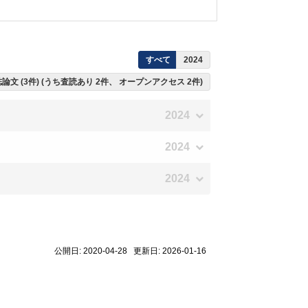
すべて
2024
論文 (3件) (うち査読あり 2件、 オープンアクセス 2件)
2024
2024
2024
公開日: 2020-04-28 更新日: 2026-01-16