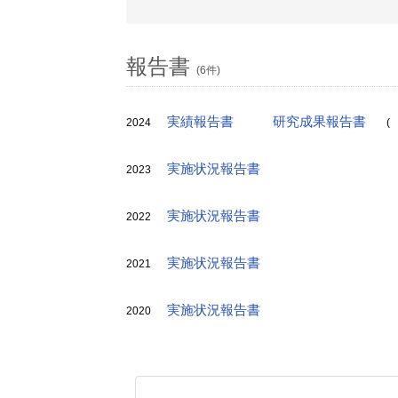
報告書
(6件)
実績報告書
研究成果報告書
2024
(
実施状況報告書
2023
実施状況報告書
2022
実施状況報告書
2021
実施状況報告書
2020