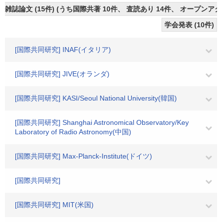
雑誌論文 (15件) (うち国際共著 10件、 査読あり 14件、 オープンアク
学会発表 (10件)
[国際共同研究] INAF(イタリア)
[国際共同研究] JIVE(オランダ)
[国際共同研究] KASI/Seoul National University(韓国)
[国際共同研究] Shanghai Astronomical Observatory/Key
Laboratory of Radio Astronomy(中国)
[国際共同研究] Max-Planck-Institute(ドイツ)
[国際共同研究]
[国際共同研究] MIT(米国)