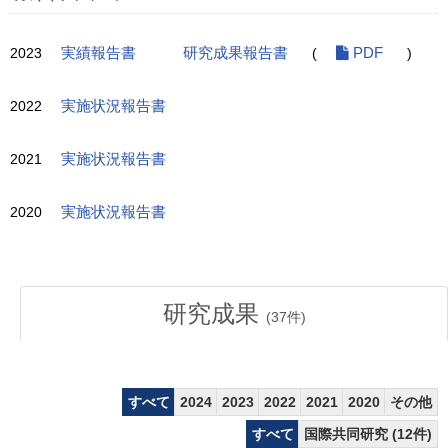
2023
実績報告書
研究成果報告書
(
PDF
)
2022
実施状況報告書
2021
実施状況報告書
2020
実施状況報告書
研究成果
(
37
件)
すべて
2024
2023
2022
2021
2020
その他
すべて
国際共同研究 (12件)