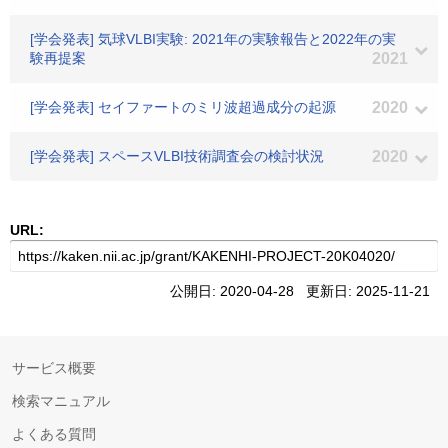
[学会発表] 気球VLBI実験: 2021年の実験報告と2022年の実
験再提案
2021
[学会発表] セイファートのミリ波超過成分の起源
2020
[学会発表] スペースVLBI技術調査会の検討状況
2020
URL:
公開日: 2020-04-28 更新日: 2025-11-21
サービス概要
検索マニュアル
よくある質問