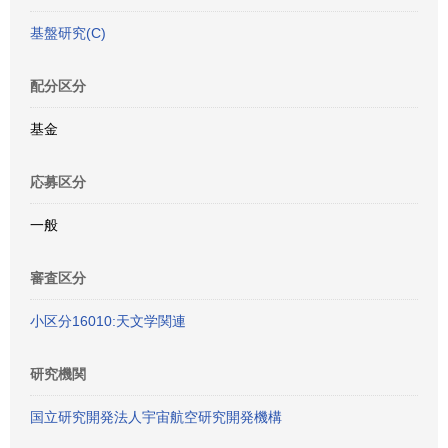
基盤研究(C)
配分区分
基金
応募区分
一般
審査区分
小区分16010:天文学関連
研究機関
国立研究開発法人宇宙航空研究開発機構