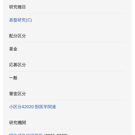
研究種目
基盤研究(C)
配分区分
基金
応募区分
一般
審査区分
小区分42020:獣医学関連
研究機関