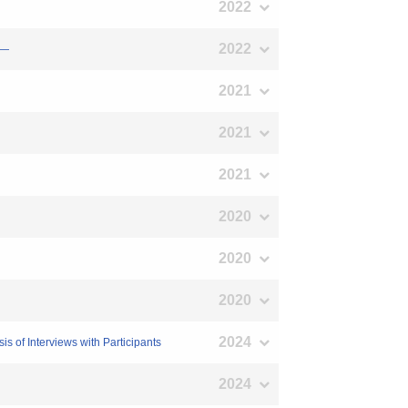
2022
2022
―
2021
2021
2021
2020
2020
2020
2024
 of Interviews with Participants
2024