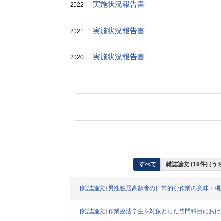
実施状況報告書
2022
実施状況報告書
2021
実施状況報告書
2020
すべて
雑誌論文 (19件) (
[雑誌論文] 男性独居高齢者の日常的な作業の意味・
[雑誌論文] 作業療法学生を対象とした専門科目におけ