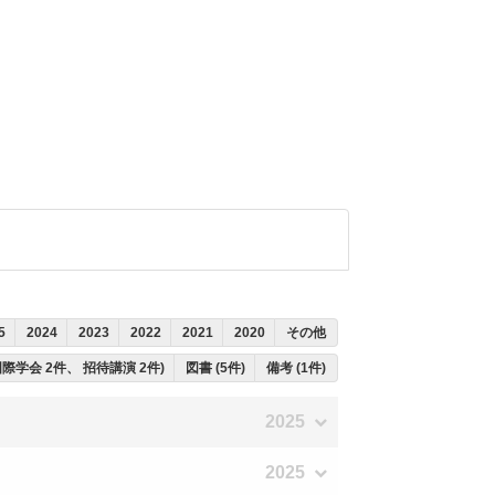
5
2024
2023
2022
2021
2020
その他
国際学会 2件、 招待講演 2件)
図書 (5件)
備考 (1件)
2025
2025