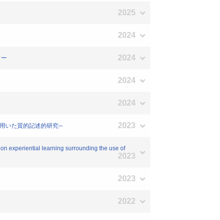
2025
2024
2024
てー
2024
2024
2023
を用いた質的記述的研究─
on experiential learning surrounding the use of
2023
2023
2022