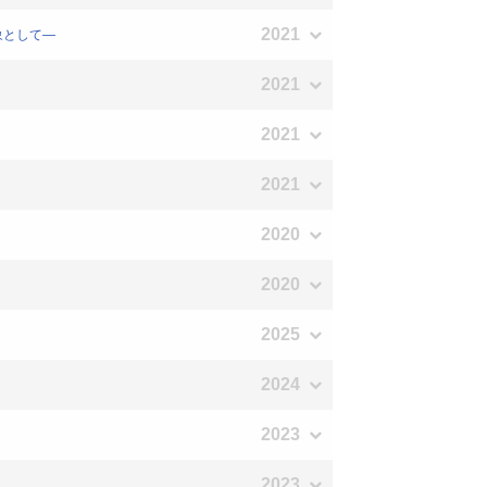
2021
象として―
2021
2021
2021
2020
2020
2025
2024
2023
2023