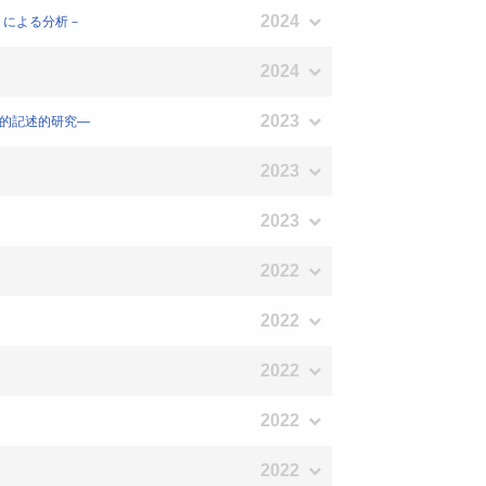
2024
）による分析－
2024
2023
質的記述的研究―
2023
－
2023
2022
2022
2022
2022
2022