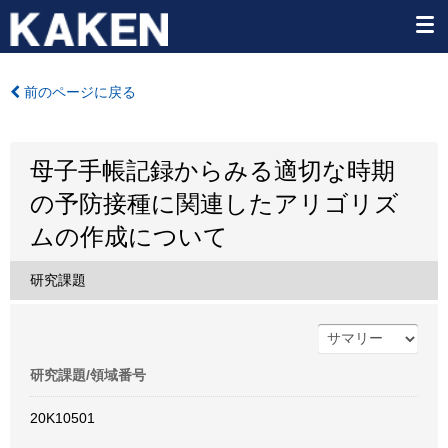
前のページに戻る
母子手帳記録からみる適切な時期
の予防接種に関連したアリゴリズ
ムの作成について
研究課題
研究課題/領域番号
20K10501