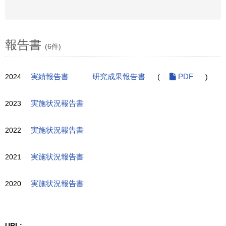
報告書
(6件)
2024
実績報告書
研究成果報告書
(
PDF
)
2023
実施状況報告書
2022
実施状況報告書
2021
実施状況報告書
2020
実施状況報告書
URL: